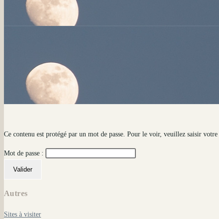
Ce contenu est protégé par un mot de passe. Pour le voir, veuillez saisir votre
Mot de passe :
Autres
Sites à visiter