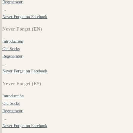
Regenerator
...
Never Forget on Facebook
Never Forget (EN)
Introduction
Old Socks
Regenerator
...
Never Forget on Facebook
Never Forget (ES)
Introducción
Old Socks
Regenerator
...
Never Forget on Facebook