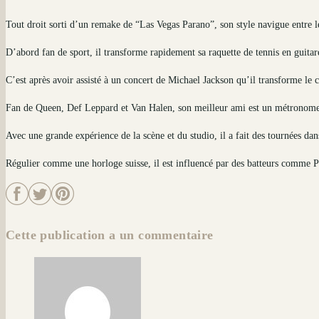
Tout droit sorti d’un remake de “Las Vegas Parano”, son style navigue entre le
D’abord fan de sport, il transforme rapidement sa raquette de tennis en guitar
C’est après avoir assisté à un concert de Michael Jackson qu’il transforme le 
Fan de Queen, Def Leppard et Van Halen, son meilleur ami est un métronome
Avec une grande expérience de la scène et du studio, il a fait des tournées d
Régulier comme une horloge suisse, il est influencé par des batteurs comme P
Cette publication a un commentaire