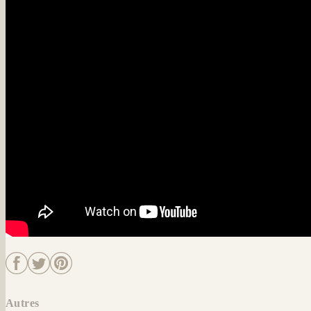
Autres