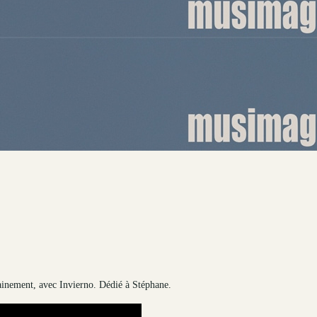
ainement, avec Invierno. Dédié à Stéphane.